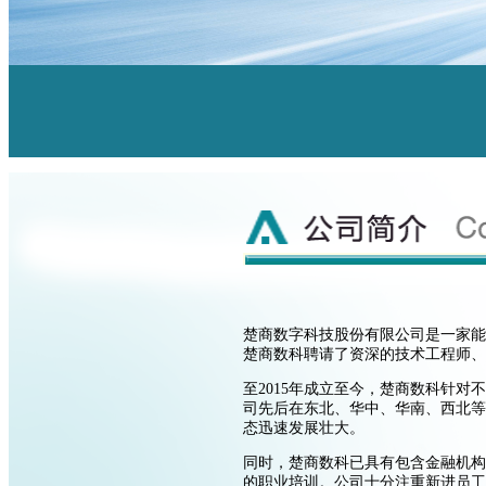
楚商数字科技股份有限公司是一家能
楚商数科聘请了资深的技术工程师、
至2015年成立至今，楚商数科针
司先后在东北、华中、华南、西北等
态迅速发展壮大。
同时，楚商数科已具有包含金融机构
的职业培训。公司十分注重新进员工