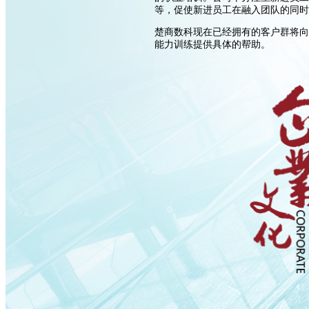
等，促使新进员工在融入团队的同时
楚商数科现在已经拥有的客户群将向
能力训练提供具体的帮助。